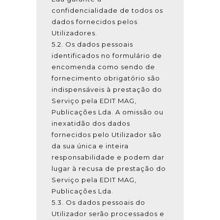
confidencialidade de todos os
dados fornecidos pelos
Utilizadores.
5.2. Os dados pessoais
identificados no formulário de
encomenda como sendo de
fornecimento obrigatório são
indispensáveis à prestação do
Serviço pela EDIT MAG,
Publicações Lda. A omissão ou
inexatidão dos dados
fornecidos pelo Utilizador são
da sua única e inteira
responsabilidade e podem dar
lugar à recusa de prestação do
Serviço pela EDIT MAG,
Publicações Lda.
5.3. Os dados pessoais do
Utilizador serão processados e