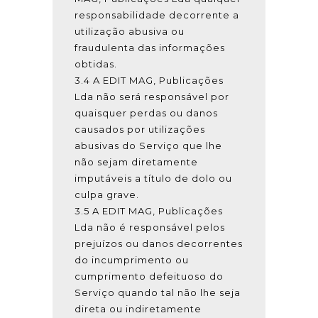
responsabilidade decorrente a
utilização abusiva ou
fraudulenta das informações
obtidas.
3.4 A EDIT MAG, Publicações
Lda não será responsável por
quaisquer perdas ou danos
causados por utilizações
abusivas do Serviço que lhe
não sejam diretamente
imputáveis a título de dolo ou
culpa grave.
3.5 A EDIT MAG, Publicações
Lda não é responsável pelos
prejuízos ou danos decorrentes
do incumprimento ou
cumprimento defeituoso do
Serviço quando tal não lhe seja
direta ou indiretamente