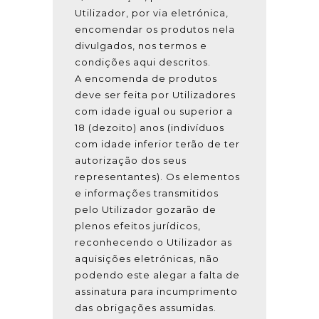
Utilizador, por via eletrónica,
encomendar os produtos nela
divulgados, nos termos e
condições aqui descritos.
A encomenda de produtos
deve ser feita por Utilizadores
com idade igual ou superior a
18 (dezoito) anos (indivíduos
com idade inferior terão de ter
autorização dos seus
representantes). Os elementos
e informações transmitidos
pelo Utilizador gozarão de
plenos efeitos jurídicos,
reconhecendo o Utilizador as
aquisições eletrónicas, não
podendo este alegar a falta de
assinatura para incumprimento
das obrigações assumidas.