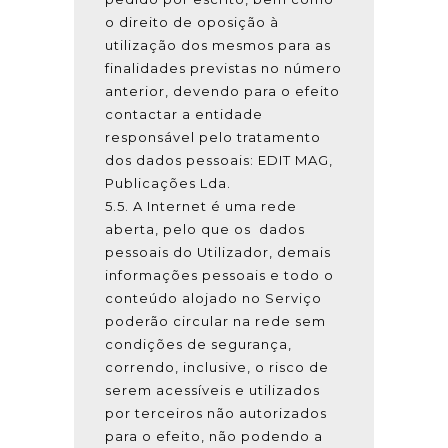
o direito de oposição à
utilização dos mesmos para as
finalidades previstas no número
anterior, devendo para o efeito
contactar a entidade
responsável pelo tratamento
dos dados pessoais: EDIT MAG,
Publicações Lda.
5.5. A Internet é uma rede
aberta, pelo que os dados
pessoais do Utilizador, demais
informações pessoais e todo o
conteúdo alojado no Serviço
poderão circular na rede sem
condições de segurança,
correndo, inclusive, o risco de
serem acessíveis e utilizados
por terceiros não autorizados
para o efeito, não podendo a