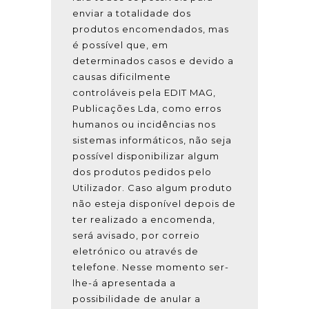
enviar a totalidade dos
produtos encomendados, mas
é possível que, em
determinados casos e devido a
causas dificilmente
controláveis pela EDIT MAG,
Publicações Lda, como erros
humanos ou incidências nos
sistemas informáticos, não seja
possível disponibilizar algum
dos produtos pedidos pelo
Utilizador. Caso algum produto
não esteja disponível depois de
ter realizado a encomenda,
será avisado, por correio
eletrónico ou através de
telefone. Nesse momento ser-
lhe-á apresentada a
possibilidade de anular a