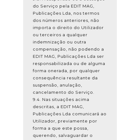
do Serviço pela EDIT MAG,
Publicações Lda, nos termos
dos números anteriores, não
importa o direito do Utilizador
ou terceiros a qualquer
indemnização ou outra
compensação, não podendo a
EDIT MAG, Publicações Lda ser
responsabilizada ou de alguma
forma onerada, por qualquer
consequência resultante da
suspensão, anulação,
cancelamento do Serviço.
9.4. Nas situações acima
descritas, a EDIT MAG,
Publicações Lda comunicará ao
Utilizador, previamente por
forma a que este possa,
querendo, salvaguardar o