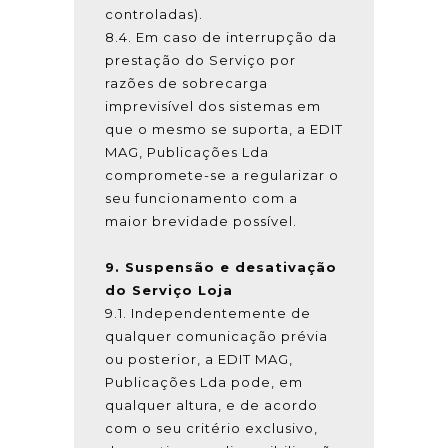
controladas).
8.4. Em caso de interrupção da
prestação do Serviço por
razões de sobrecarga
imprevisível dos sistemas em
que o mesmo se suporta, a EDIT
MAG, Publicações Lda
compromete-se a regularizar o
seu funcionamento com a
maior brevidade possível.
9. Suspensão e desativação
do Serviço Loja
9.1. Independentemente de
qualquer comunicação prévia
ou posterior, a EDIT MAG,
Publicações Lda pode, em
qualquer altura, e de acordo
com o seu critério exclusivo,