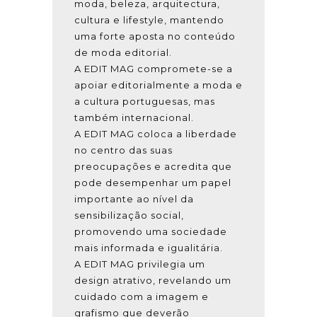
moda, beleza, arquitectura,
cultura e lifestyle, mantendo
uma forte aposta no conteúdo
de moda editorial.
A EDIT MAG compromete-se a
apoiar editorialmente a moda e
a cultura portuguesas, mas
também internacional.
A EDIT MAG coloca a liberdade
no centro das suas
preocupações e acredita que
pode desempenhar um papel
importante ao nível da
sensibilização social,
promovendo uma sociedade
mais informada e igualitária.
A EDIT MAG privilegia um
design atrativo, revelando um
cuidado com a imagem e
grafismo que deverão