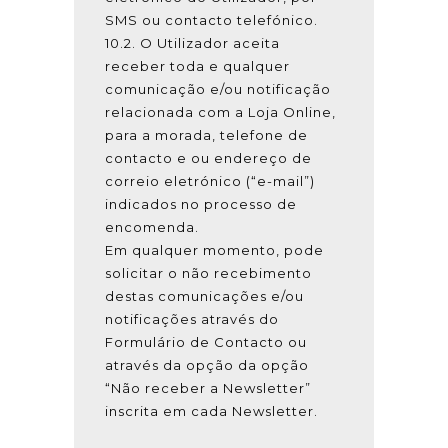
SMS ou contacto telefónico.
10.2. O Utilizador aceita
receber toda e qualquer
comunicação e/ou notificação
relacionada com a Loja Online,
para a morada, telefone de
contacto e ou endereço de
correio eletrónico (“e-mail”)
indicados no processo de
encomenda.
Em qualquer momento, pode
solicitar o não recebimento
destas comunicações e/ou
notificações através do
Formulário de Contacto ou
através da opção da opção
“Não receber a Newsletter”
inscrita em cada Newsletter.