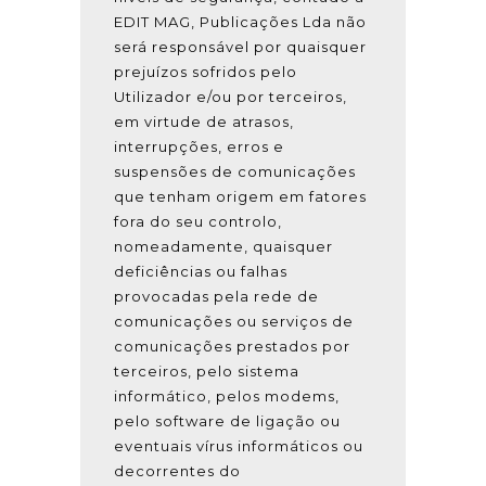
EDIT MAG, Publicações Lda não
será responsável por quaisquer
prejuízos sofridos pelo
Utilizador e/ou por terceiros,
em virtude de atrasos,
interrupções, erros e
suspensões de comunicações
que tenham origem em fatores
fora do seu controlo,
nomeadamente, quaisquer
deficiências ou falhas
provocadas pela rede de
comunicações ou serviços de
comunicações prestados por
terceiros, pelo sistema
informático, pelos modems,
pelo software de ligação ou
eventuais vírus informáticos ou
decorrentes do