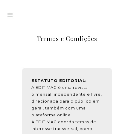
Termos e Condições
E
STATUTO EDITORIAL:
A EDIT MAG é uma revista
bimensal, independente e livre,
direcionada para o público em
geral, também com uma
plataforma online.
A EDIT MAG aborda temas de
interesse transversal, como