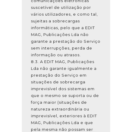
comunicações eletrónicas
suscetível de utilização por
vários utilizadores, e como tal,
sujeitas a sobrecargas
informáticas, pelo que a EDIT
MAG, Publicações Lda não
garante a prestação do Serviço
sem interrupções, perda de
informação ou atrasos.
8.3. A EDIT MAG, Publicações
Lda não garante igualmente a
prestação do Serviço em
situações de sobrecarga
imprevisível dos sistemas em
que o mesmo se suporta ou de
força maior (situações de
natureza extraordinária ou
imprevisível, exteriores à EDIT
MAG, Publicações Lda e que
pela mesma não possam ser