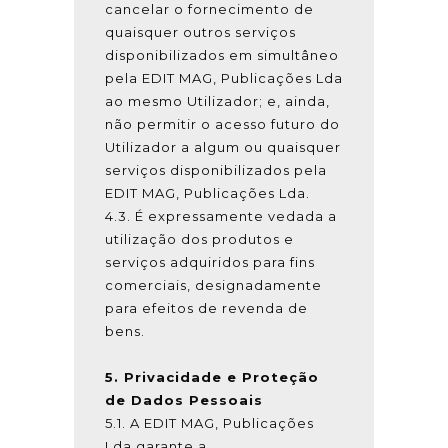
cancelar o fornecimento de
quaisquer outros serviços
disponibilizados em simultâneo
pela EDIT MAG, Publicações Lda
ao mesmo Utilizador; e, ainda,
não permitir o acesso futuro do
Utilizador a algum ou quaisquer
serviços disponibilizados pela
EDIT MAG, Publicações Lda.
4.3. É expressamente vedada a
utilização dos produtos e
serviços adquiridos para fins
comerciais, designadamente
para efeitos de revenda de
bens.
5. Privacidade e Proteção
de Dados Pessoais
5.1. A EDIT MAG, Publicações
Lda garante a