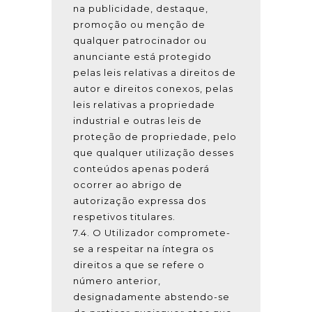
na publicidade, destaque,
promoção ou menção de
qualquer patrocinador ou
anunciante está protegido
pelas leis relativas a direitos de
autor e direitos conexos, pelas
leis relativas a propriedade
industrial e outras leis de
proteção de propriedade, pelo
que qualquer utilização desses
conteúdos apenas poderá
ocorrer ao abrigo de
autorização expressa dos
respetivos titulares.
7.4. O Utilizador compromete-
se a respeitar na íntegra os
direitos a que se refere o
número anterior,
designadamente abstendo-se