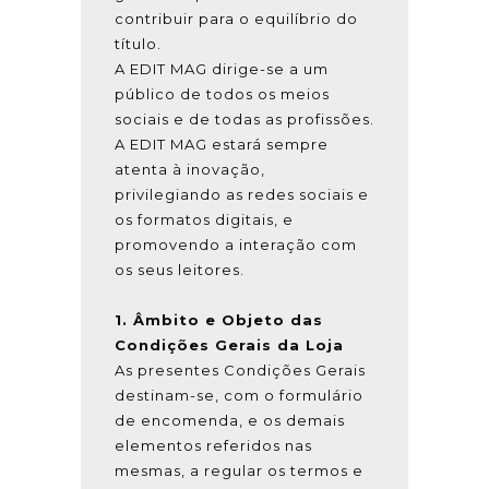
contribuir para o equilíbrio do
título.
A EDIT MAG dirige-se a um
público de todos os meios
sociais e de todas as profissões.
A EDIT MAG estará sempre
atenta à inovação,
privilegiando as redes sociais e
os formatos digitais, e
promovendo a interação com
os seus leitores.
1. Âmbito e Objeto das
Condições Gerais da Loja
As presentes Condições Gerais
destinam-se, com o formulário
de encomenda, e os demais
elementos referidos nas
mesmas, a regular os termos e