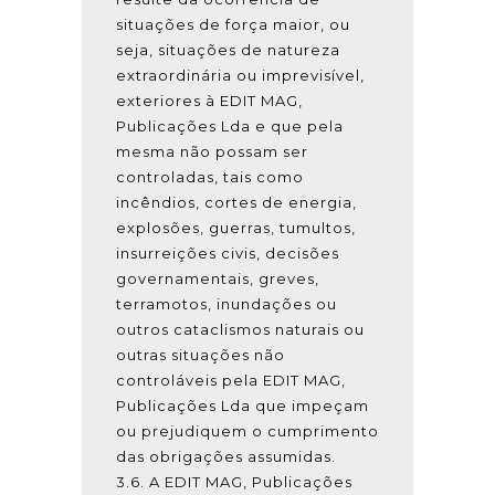
situações de força maior, ou
seja, situações de natureza
extraordinária ou imprevisível,
exteriores à EDIT MAG,
Publicações Lda e que pela
mesma não possam ser
controladas, tais como
incêndios, cortes de energia,
explosões, guerras, tumultos,
insurreições civis, decisões
governamentais, greves,
terramotos, inundações ou
outros cataclismos naturais ou
outras situações não
controláveis pela EDIT MAG,
Publicações Lda que impeçam
ou prejudiquem o cumprimento
das obrigações assumidas.
3.6. A EDIT MAG, Publicações