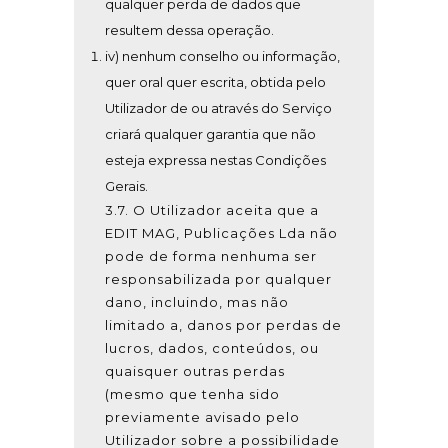
qualquer perda de dados que
resultem dessa operação.
iv) nenhum conselho ou informação,
quer oral quer escrita, obtida pelo
Utilizador de ou através do Serviço
criará qualquer garantia que não
esteja expressa nestas Condições
Gerais.
3.7. O Utilizador aceita que a
EDIT MAG, Publicações Lda não
pode de forma nenhuma ser
responsabilizada por qualquer
dano, incluindo, mas não
limitado a, danos por perdas de
lucros, dados, conteúdos, ou
quaisquer outras perdas
(mesmo que tenha sido
previamente avisado pelo
Utilizador sobre a possibilidade