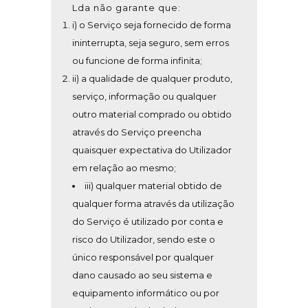
Lda não garante que:
i) o Serviço seja fornecido de forma
ininterrupta, seja seguro, sem erros
ou funcione de forma infinita;
ii) a qualidade de qualquer produto,
serviço, informação ou qualquer
outro material comprado ou obtido
através do Serviço preencha
quaisquer expectativa do Utilizador
em relação ao mesmo;
iii) qualquer material obtido de
qualquer forma através da utilização
do Serviço é utilizado por conta e
risco do Utilizador, sendo este o
único responsável por qualquer
dano causado ao seu sistema e
equipamento informático ou por