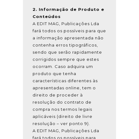
2. Informação de Produto e
Conteúdos
A EDIT MAG, Publicações Lda
fará todos os possíveis para que
a informação apresentada não
contenha erros tipográficos,
sendo que serão rapidamente
corrigidos sempre que estes
ocorram. Caso adquira um
produto que tenha
características diferentes às
apresentadas online, tem o
direito de proceder à
resolução do contrato de
compra nos termos legais
aplicáveis (direito de livre
resolução – ver ponto 9).
A EDIT MAG, Publicações Lda
fará todos os possíveis para