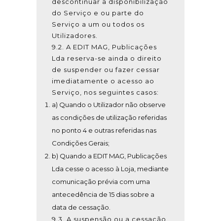
descontinuar a disponibilização
do Serviço e ou parte do
Serviço a um ou todos os
Utilizadores.
9.2. A EDIT MAG, Publicações
Lda reserva-se ainda o direito
de suspender ou fazer cessar
imediatamente o acesso ao
Serviço, nos seguintes casos:
a) Quando o Utilizador não observe
as condições de utilização referidas
no ponto 4 e outras referidas nas
Condições Gerais;
b) Quando a EDIT MAG, Publicações
Lda cesse o acesso à Loja, mediante
comunicação prévia com uma
antecedência de 15 dias sobre a
data de cessação.
9.3. A suspensão ou a cessação