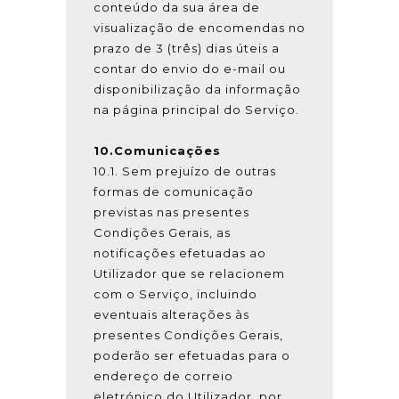
conteúdo da sua área de
visualização de encomendas no
prazo de 3 (três) dias úteis a
contar do envio do e-mail ou
disponibilização da informação
na página principal do Serviço.
10.Comunicações
10.1. Sem prejuízo de outras
formas de comunicação
previstas nas presentes
Condições Gerais, as
notificações efetuadas ao
Utilizador que se relacionem
com o Serviço, incluindo
eventuais alterações às
presentes Condições Gerais,
poderão ser efetuadas para o
endereço de correio
eletrónico do Utilizador, por