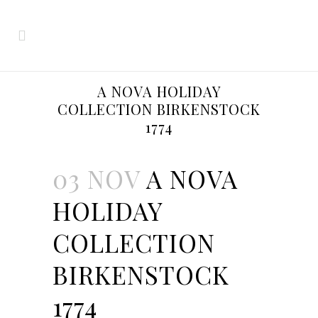
A NOVA HOLIDAY
COLLECTION BIRKENSTOCK
1774
03 NOV
A NOVA
HOLIDAY
COLLECTION
BIRKENSTOCK
1774