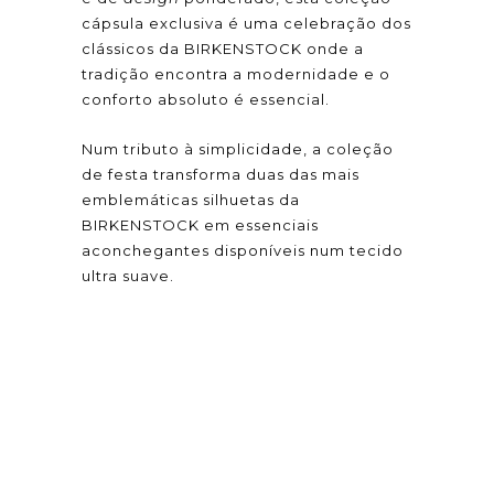
cápsula exclusiva é uma celebração dos
clássicos da BIRKENSTOCK onde a
tradição encontra a modernidade e o
conforto absoluto é essencial.
Num tributo à simplicidade, a coleção
de festa transforma duas das mais
emblemáticas silhuetas da
BIRKENSTOCK em essenciais
aconchegantes disponíveis num tecido
ultra suave.