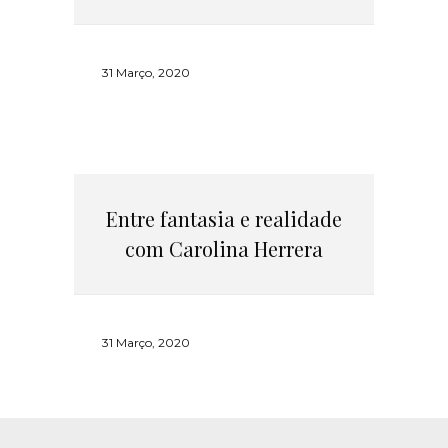
31 Março, 2020
Entre fantasia e realidade
com Carolina Herrera
31 Março, 2020