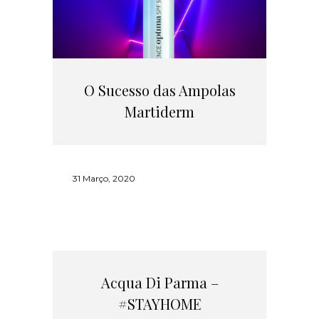
O Sucesso das Ampolas
Martiderm
31 Março, 2020
Acqua Di Parma –
#STAYHOME