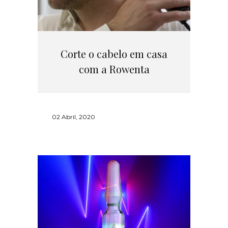
Corte o cabelo em casa
com a Rowenta
02 Abril, 2020