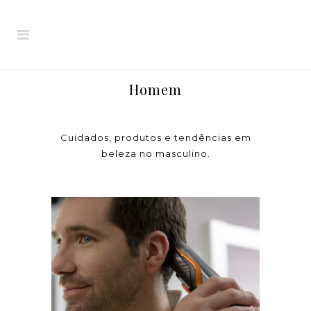
Homem
Cuidados, produtos e tendências em
beleza no masculino.