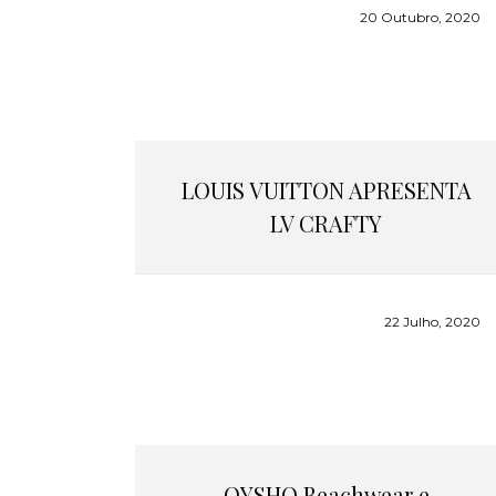
20 Outubro, 2020
LOUIS VUITTON APRESENTA
LV CRAFTY
22 Julho, 2020
OYSHO Beachwear e