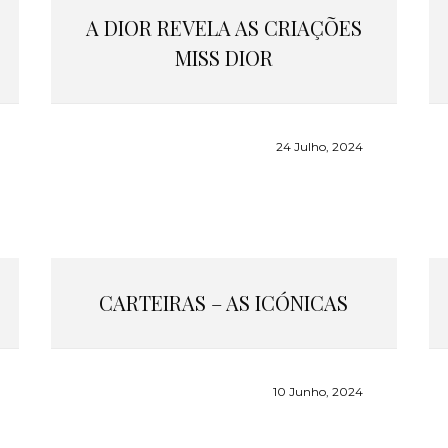
A DIOR REVELA AS CRIAÇÕES
MISS DIOR
24 Julho, 2024
CARTEIRAS – AS ICÓNICAS
10 Junho, 2024