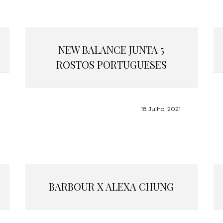
NEW BALANCE JUNTA 5
ROSTOS PORTUGUESES
18 Julho, 2021
BARBOUR X ALEXA CHUNG