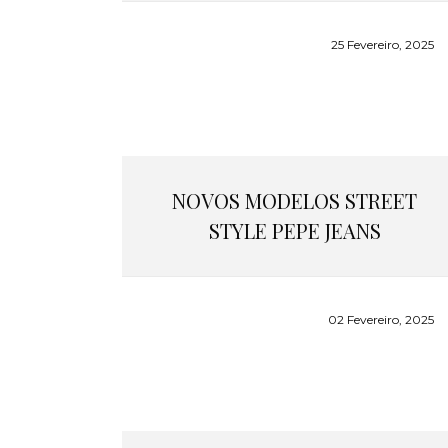
25 Fevereiro, 2025
NOVOS MODELOS STREET
STYLE PEPE JEANS
02 Fevereiro, 2025