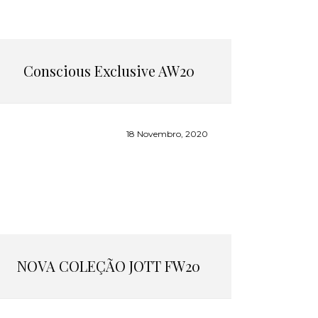
Conscious Exclusive AW20
18 Novembro, 2020
NOVA COLEÇÃO JOTT FW20