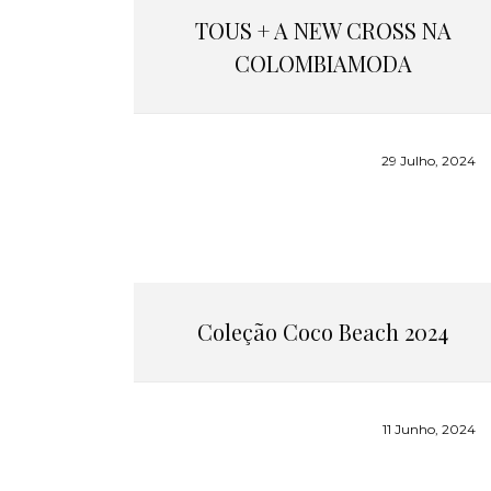
TOUS + A NEW CROSS NA
COLOMBIAMODA
29 Julho, 2024
Coleção Coco Beach 2024
11 Junho, 2024