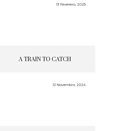
13 Fevereiro, 2025
A TRAIN TO CATCH
12 Novembro, 2024