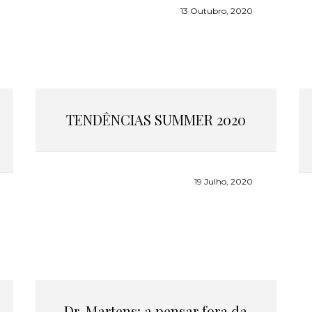
13 Outubro, 2020
TENDÊNCIAS SUMMER 2020
19 Julho, 2020
Dr. Martens: a pensar fora da