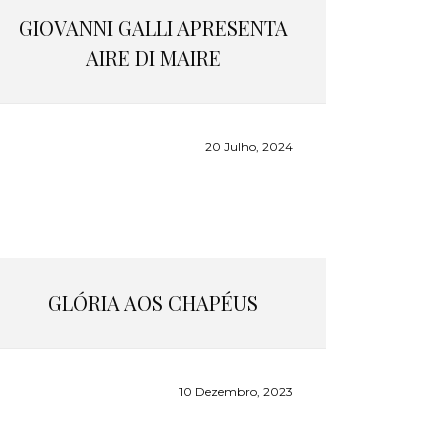
GIOVANNI GALLI APRESENTA
AIRE DI MAIRE
20 Julho, 2024
GLÓRIA AOS CHAPÉUS
10 Dezembro, 2023