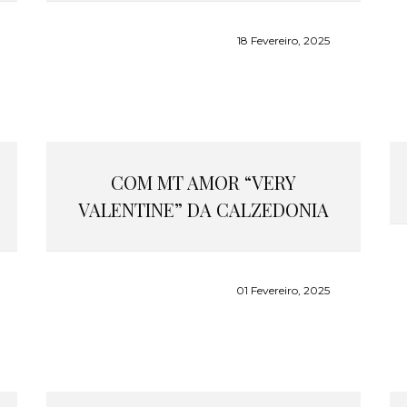
18 Fevereiro, 2025
COM MT AMOR “VERY
VALENTINE” DA CALZEDONIA
01 Fevereiro, 2025