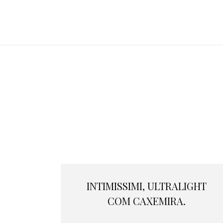
INTIMISSIMI, ULTRALIGHT
COM CAXEMIRA.