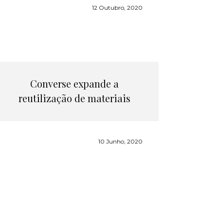
12 Outubro, 2020
Converse expande a
reutilização de materiais
10 Junho, 2020