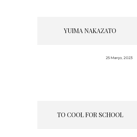
YUIMA NAKAZATO
25 Março, 2023
TO COOL FOR SCHOOL