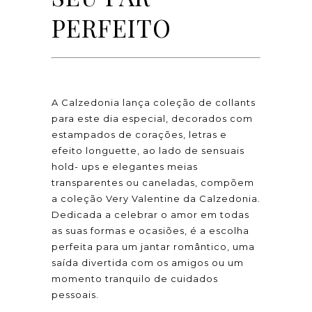
PERFEITO
A Calzedonia lança coleção de collants
para este dia especial, decorados com
estampados de corações, letras e
efeito longuette, ao lado de sensuais
hold- ups e elegantes meias
transparentes ou caneladas, compõem
a coleção Very Valentine da Calzedonia.
Dedicada a celebrar o amor em todas
as suas formas e ocasiões, é a escolha
perfeita para um jantar romântico, uma
saída divertida com os amigos ou um
momento tranquilo de cuidados
pessoais.