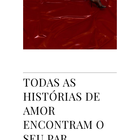
TODAS AS
HISTÓRIAS DE
AMOR
ENCONTRAM O
SEU PAR