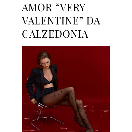
AMOR “VERY
VALENTINE” DA
CALZEDONIA