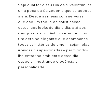
Seja qual for o seu Dia de S.Valentim, há
uma peça da Calzedonia que se adequa
a ele. Desde as meias com nervuras,
que dão um toque de sofisticação
casual aos looks do dia a dia, até aos
designs mais românticos e simbólicos.
Um detalhe elegante que acompanha
todas as histórias de amor – sejam elas
irónicas ou apaixonadas – permitindo-
lhe entrar no ambiente deste dia
especial, mostrando elegância e
personalidade.