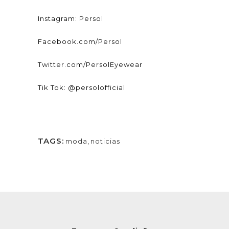
Instagram: Persol
Facebook.com/Persol
Twitter.com/PersolEyewear
Tik Tok: @persolofficial
TAGS:
moda
,
noticias