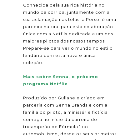
Conhecida pela sua rica história no
mundo da corrida, juntamente com a
sua aclamação nas telas, a Persol é uma
parceira natural para esta colaboração
única com a Netflix dedicada a um dos
maiores pilotos dos nossos tempos.
Prepare-se para ver o mundo no estilo
lendário com esta nova e única
coleção.
Mais sobre Senna, o próximo
programa Netflix
Produzido por Gullane e criado em
parceria com Senna Brands e com a
família do piloto, a minissérie fictícia
começa no início da carreira do
tricampeão de Fórmula 1 no
automobilismo, desde os seus primeiros