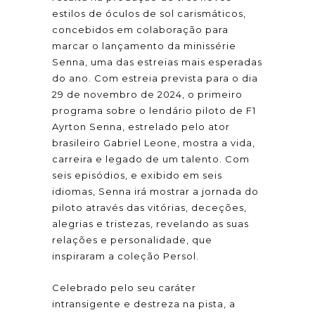
estilos de óculos de sol carismáticos,
concebidos em colaboração para
marcar o lançamento da minissérie
Senna, uma das estreias mais esperadas
do ano. Com estreia prevista para o dia
29 de novembro de 2024, o primeiro
programa sobre o lendário piloto de F1
Ayrton Senna, estrelado pelo ator
brasileiro Gabriel Leone, mostra a vida,
carreira e legado de um talento. Com
seis episódios, e exibido em seis
idiomas, Senna irá mostrar a jornada do
piloto através das vitórias, deceções,
alegrias e tristezas, revelando as suas
relações e personalidade, que
inspiraram a coleção Persol.
Celebrado pelo seu caráter
intransigente e destreza na pista, a