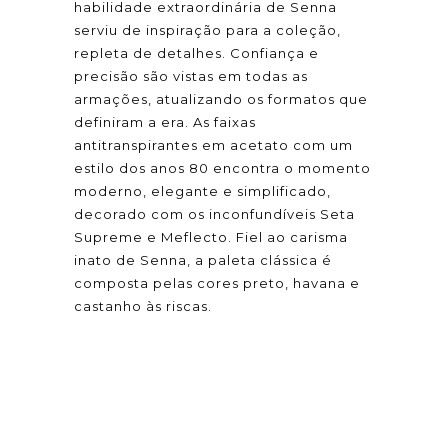
habilidade extraordinária de Senna
serviu de inspiração para a coleção,
repleta de detalhes. Confiança e
precisão são vistas em todas as
armações, atualizando os formatos que
definiram a era. As faixas
antitranspirantes em acetato com um
estilo dos anos 80 encontra o momento
moderno, elegante e simplificado,
decorado com os inconfundíveis Seta
Supreme e Meflecto. Fiel ao carisma
inato de Senna, a paleta clássica é
composta pelas cores preto, havana e
castanho às riscas.