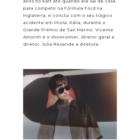
anos no kart até quando ele sai de casa
para competir na Fórmula Ford na
Inglaterra, e conclui com o seu trágico
acidente em Imola, Itália, durante o
Grande Prémio de San Marino. Vicente
Amorim é o showrunner, diretor geral e
diretor, Julia Rezende a diretora.