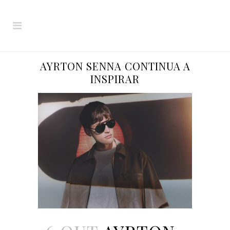
AYRTON SENNA CONTINUA A
INSPIRAR