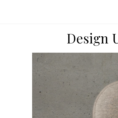
Design U